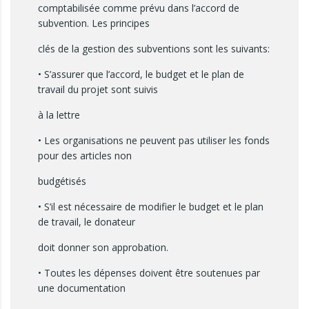
comptabilisée comme prévu dans l’accord de
subvention. Les principes
clés de la gestion des subventions sont les suivants:
• S’assurer que l’accord, le budget et le plan de
travail du projet sont suivis
à la lettre
• Les organisations ne peuvent pas utiliser les fonds
pour des articles non
budgétisés
• S’il est nécessaire de modifier le budget et le plan
de travail, le donateur
doit donner son approbation.
• Toutes les dépenses doivent être soutenues par
une documentation