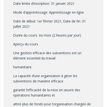
Date limite d’inscription: 31 janvier 2021
Mode d’apprentissage: Apprentissage en ligne
Date de début: 1er février 2021; Date de fin: 31
juillet 2021
Durée du cours: six mois (2 heures par jour)
Aperçu du cours
Une gestion efficace des subventions est un
élément essentiel du travail
humanitaire.
La capacité d’une organisation à gérer les
subventions de manière efficace
garantit l’efficacité de la mise en œuvre des
opérations humanitaires et
attire plus de fonds pour l’organisation chargée de