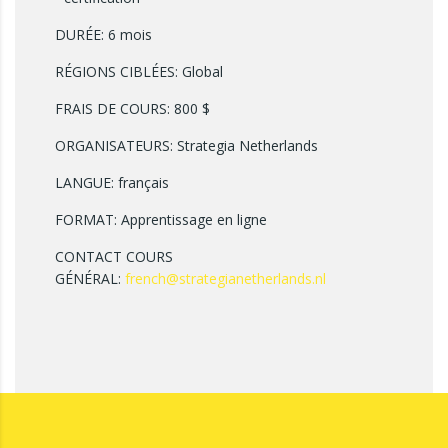
DURÉE: 6 mois
RÉGIONS CIBLÉES: Global
FRAIS DE COURS: 800 $
ORGANISATEURS: Strategia Netherlands
LANGUE: français
FORMAT: Apprentissage en ligne
CONTACT COURS
GÉNÉRAL:
french@strategianetherlands.nl