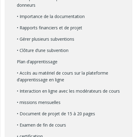
donneurs
• Importance de la documentation
• Rapports financiers et de projet
• Gérer plusieurs subventions
• Clôture d’une subvention
Plan d’apprentissage
• Accès au matériel de cours sur la plateforme
d’apprentissage en ligne
• Interaction en ligne avec les modérateurs de cours
• missions mensuelles
• Document de projet de 15 à 20 pages
• Examen de fin de cours
• certification