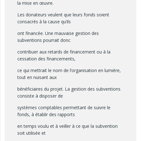
la mise en œuvre.
Les donateurs veulent que leurs fonds soient
consacrés à la cause qu’ils
ont financée. Une mauvaise gestion des
subventions pourrait donc
contribuer aux retards de financement ou à la
cessation des financements,
ce qui mettrait le nom de l’organisation en lumière,
tout en nuisant aux
bénéficiaires du projet. La gestion des subventions
consiste à disposer de
systèmes comptables permettant de suivre le
fonds, à établir des rapports
en temps voulu et à veiller à ce que la subvention
soit utilisée et