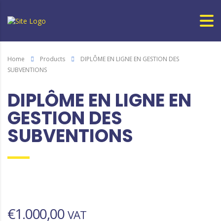
Home
Products
DIPLÔME EN LIGNE EN GESTION DES
SUBVENTIONS
DIPLÔME EN LIGNE EN
GESTION DES
SUBVENTIONS
€
1.000,00
VAT