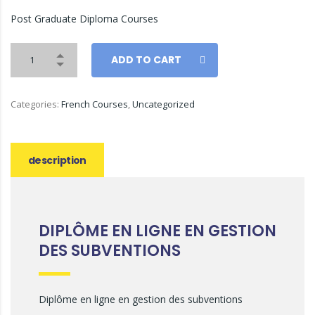
Post Graduate Diploma Courses
ADD TO CART
Categories:
French Courses
,
Uncategorized
description
DIPLÔME EN LIGNE EN GESTION
DES SUBVENTIONS
Diplôme en ligne en gestion des subventions