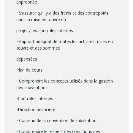
appropriée
• S’assurer qu’il y a des freins et des contrepoids
dans la mise en œuvre du
projet / les contrôles internes
• Rapport adéquat de toutes les activités mises en
œuvre et des sommes
dépensées
Plan de cours
• Comprendre les concepts utilisés dans la gestion
des subventions
•Contrôles internes
•Direction financière
• Contenu de la convention de subvention
• Comprendre le respect des conditions des