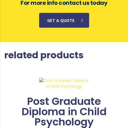
For more info contact us today
GET A QUOTE
related products
Post Graduate
Diploma in Child
Psychology