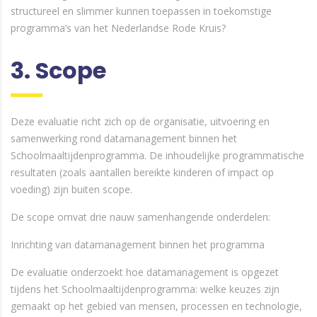
structureel en slimmer kunnen toepassen in toekomstige
programma’s van het Nederlandse Rode Kruis?
3. Scope
Deze evaluatie richt zich op de organisatie, uitvoering en
samenwerking rond datamanagement binnen het
Schoolmaaltijdenprogramma. De inhoudelijke programmatische
resultaten (zoals aantallen bereikte kinderen of impact op
voeding) zijn buiten scope.
De scope omvat drie nauw samenhangende onderdelen:
Inrichting van datamanagement binnen het programma
De evaluatie onderzoekt hoe datamanagement is opgezet
tijdens het Schoolmaaltijdenprogramma: welke keuzes zijn
gemaakt op het gebied van mensen, processen en technologie,