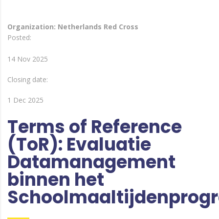
Organization: Netherlands Red Cross
Posted:
14 Nov 2025
Closing date:
1 Dec 2025
Terms of Reference
(ToR): Evaluatie
Datamanagement
binnen het
Schoolmaaltijdenpro