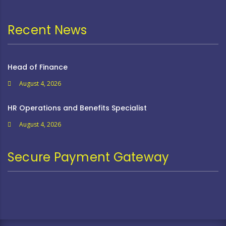
Recent News
Head of Finance
August 4, 2026
HR Operations and Benefits Specialist
August 4, 2026
Secure Payment Gateway