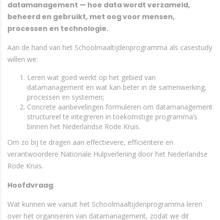
datamanagement — hoe data wordt verzameld,
beheerd en gebruikt, met oog voor mensen,
processen en technologie.
Aan de hand van het Schoolmaaltijdenprogramma als casestudy
willen we:
Leren wat goed werkt op het gebied van
datamanagement en wat kan beter in de samenwerking,
processen en systemen;
Concrete aanbevelingen formuleren om datamanagement
structureel te integreren in toekomstige programma’s
binnen het Nederlandse Rode Kruis.
Om zo bij te dragen aan effectievere, efficiëntere en
verantwoordere Nationale Hulpverlening door het Nederlandse
Rode Kruis.
Hoofdvraag
:
Wat kunnen we vanuit het Schoolmaaltijdenprogramma leren
over het organiseren van datamanagement, zodat we dit