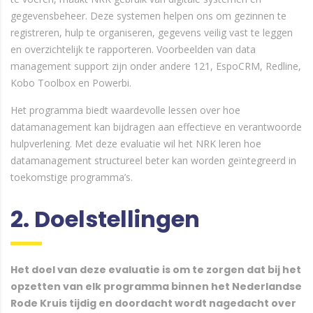
gegevensbeheer. Deze systemen helpen ons om gezinnen te
registreren, hulp te organiseren, gegevens veilig vast te leggen
en overzichtelijk te rapporteren. Voorbeelden van data
management support zijn onder andere 121, EspoCRM, Redline,
Kobo Toolbox en Powerbi.
Het programma biedt waardevolle lessen over hoe
datamanagement kan bijdragen aan effectieve en verantwoorde
hulpverlening. Met deze evaluatie wil het NRK leren hoe
datamanagement structureel beter kan worden geïntegreerd in
toekomstige programma’s.
2. Doelstellingen
Het doel van deze evaluatie is om te zorgen dat bij het
opzetten van elk programma binnen het Nederlandse
Rode Kruis tijdig en doordacht wordt nagedacht over