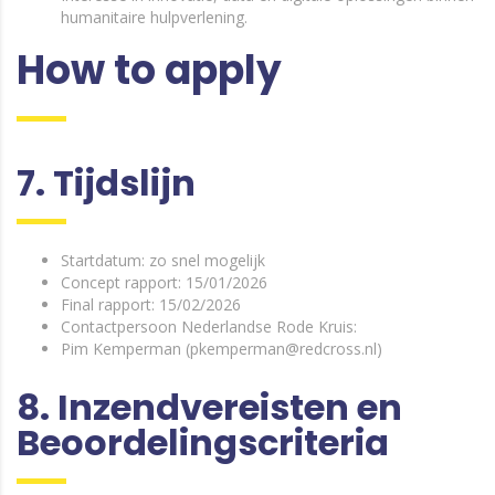
humanitaire hulpverlening.
How to apply
7. Tijdslijn
Startdatum: zo snel mogelijk
Concept rapport: 15/01/2026
Final rapport: 15/02/2026
Contactpersoon Nederlandse Rode Kruis:
Pim Kemperman (pkemperman@redcross.nl)
8. Inzendvereisten en
Beoordelingscriteria