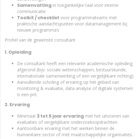
Samenvatting
in toegankelijke taal voor interne
communicatie
Toolkit / checklist
voor programmateams met
praktische aandachtspunten voor datamanagement bij
nieuwe programma’s
Profiel van de gewenste consultant
1. Opleiding
De consultant heeft een relevante academische opleiding
afgerond (bijv. sociale wetenschappen, bestuurskunde,
internationale samenwerking of een vergelijkbare richting).
Aanvullende scholing of ervaring op het gebied van
monitoring & evaluatie, data-analyse of digitale systemen
is een pré.
2. Ervaring
Minimaal
3 tot 5 jaar ervaring
met het uitvoeren van
evaluaties of vergelijkbare onderzoeksopdrachten.
Aantoonbare ervaring met het werken binnen de
humanitaire sector of met maatschappelijke organisaties.