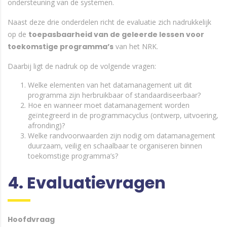
ondersteuning van de systemen.
Naast deze drie onderdelen richt de evaluatie zich nadrukkelijk
op de
toepasbaarheid van de geleerde lessen voor
toekomstige programma’s
van het NRK.
Daarbij ligt de nadruk op de volgende vragen:
Welke elementen van het datamanagement uit dit
programma zijn herbruikbaar of standaardiseerbaar?
Hoe en wanneer moet datamanagement worden
geïntegreerd in de programmacyclus (ontwerp, uitvoering,
afronding)?
Welke randvoorwaarden zijn nodig om datamanagement
duurzaam, veilig en schaalbaar te organiseren binnen
toekomstige programma’s?
4. Evaluatievragen
Hoofdvraag